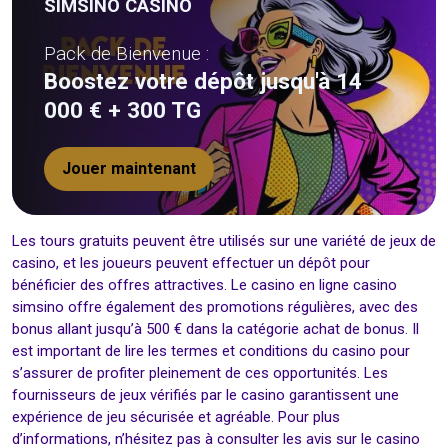
SIMSINO CASINO
Pack de Bienvenue :
Boostez votre dépôt jusqu'à 14
000 € + 300 TG
Jouer maintenant
Les tours gratuits peuvent être utilisés sur une variété de jeux de
casino, et les joueurs peuvent effectuer un dépôt pour
bénéficier des offres attractives. Le casino en ligne casino
simsino offre également des promotions régulières, avec des
bonus allant jusqu’à 500 € dans la catégorie achat de bonus. Il
est important de lire les termes et conditions du casino pour
s’assurer de profiter pleinement de ces opportunités. Les
fournisseurs de jeux vérifiés par le casino garantissent une
expérience de jeu sécurisée et agréable. Pour plus
d’informations, n’hésitez pas à consulter les avis sur le casino