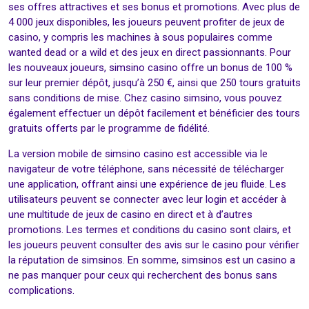
ses offres attractives et ses bonus et promotions. Avec plus de
4 000 jeux disponibles, les joueurs peuvent profiter de jeux de
casino, y compris les machines à sous populaires comme
wanted dead or a wild et des jeux en direct passionnants. Pour
les nouveaux joueurs, simsino casino offre un bonus de 100 %
sur leur premier dépôt, jusqu’à 250 €, ainsi que 250 tours gratuits
sans conditions de mise. Chez casino simsino, vous pouvez
également effectuer un dépôt facilement et bénéficier des tours
gratuits offerts par le programme de fidélité.
La version mobile de simsino casino est accessible via le
navigateur de votre téléphone, sans nécessité de télécharger
une application, offrant ainsi une expérience de jeu fluide. Les
utilisateurs peuvent se connecter avec leur login et accéder à
une multitude de jeux de casino en direct et à d’autres
promotions. Les termes et conditions du casino sont clairs, et
les joueurs peuvent consulter des avis sur le casino pour vérifier
la réputation de simsinos. En somme, simsinos est un casino a
ne pas manquer pour ceux qui recherchent des bonus sans
complications.