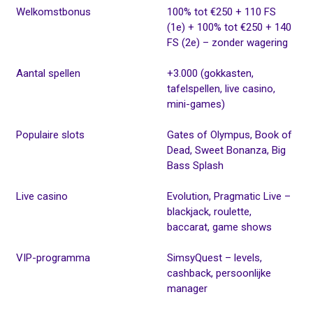
Welkomstbonus
100% tot €250 + 110 FS
(1e) + 100% tot €250 + 140
FS (2e) – zonder wagering
Aantal spellen
+3.000 (gokkasten,
tafelspellen, live casino,
mini-games)
Populaire slots
Gates of Olympus, Book of
Dead, Sweet Bonanza, Big
Bass Splash
Live casino
Evolution, Pragmatic Live –
blackjack, roulette,
baccarat, game shows
VIP-programma
SimsyQuest – levels,
cashback, persoonlijke
manager