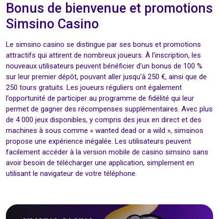
Bonus de bienvenue et promotions
Simsino Casino
Le simsino casino se distingue par ses bonus et promotions
attractifs qui attirent de nombreux joueurs. À l’inscription, les
nouveaux utilisateurs peuvent bénéficier d’un bonus de 100 %
sur leur premier dépôt, pouvant aller jusqu’à 250 €, ainsi que de
250 tours gratuits. Les joueurs réguliers ont également
l’opportunité de participer au programme de fidélité qui leur
permet de gagner des récompenses supplémentaires. Avec plus
de 4 000 jeux disponibles, y compris des jeux en direct et des
machines à sous comme « wanted dead or a wild », simsinos
propose une expérience inégalée. Les utilisateurs peuvent
facilement accéder à la version mobile de casino simsino sans
avoir besoin de télécharger une application, simplement en
utilisant le navigateur de votre téléphone.