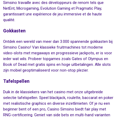
Simsino travaille avec des développeurs de renom tels que
NetEnt, Microgaming, Evolution Gaming et Pragmatic Play,
garantissant une expérience de jeu immersive et de haute
qualité.
Gokkasten
Ontdek een wereld van meer dan 3.000 spannende gokkasten bij
Simsino Casino! Van klassieke fruitmachines tot moderne
video-slots met megaways en progressieve jackpots, er is voor
ieder wat wils. Probeer topgames zoals Gates of Olympus en
Book of Dead met gratis spins en hoge uitbetalingen. Alle slots
zijn mobiel geoptimaliseerd voor non-stop plezier.
Tafelspellen
Duik in de klassiekers van het casino met onze uitgebreide
selectie tafelspellen. Speel blackjack, roulette, baccarat en poker
met realistische graphics en diverse inzetlimieten. Of je nu een
beginner bent of een pro, Casino Simsino biedt fair play met
RNG-certificering. Geniet van side bets en multi-hand varianten