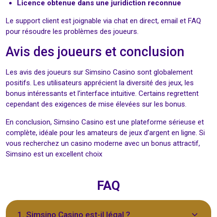
Licence obtenue dans une juridiction reconnue
Le support client est joignable via chat en direct, email et FAQ
pour résoudre les problèmes des joueurs.
Avis des joueurs et conclusion
Les avis des joueurs sur Simsino Casino sont globalement
positifs. Les utilisateurs apprécient la diversité des jeux, les
bonus intéressants et l’interface intuitive. Certains regrettent
cependant des exigences de mise élevées sur les bonus.
En conclusion, Simsino Casino est une plateforme sérieuse et
complète, idéale pour les amateurs de jeux d’argent en ligne. Si
vous recherchez un casino moderne avec un bonus attractif,
Simsino est un excellent choix
FAQ
1. Simsino Casino est-il légal ?