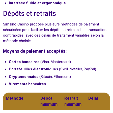
Interface fluide et ergonomique
Dépôts et retraits
Simsino Casino propose plusieurs méthodes de paiement
sécurisées pour faciliter les dépôts et retraits. Les transactions
sont rapides, avec des délais de traitement variables selon la
méthode choisie.
Moyens de paiement acceptés :
Cartes bancaires
(Visa, Mastercard)
Portefeuilles électroniques
(Skrill, Neteller, PayPal)
Cryptomonnaies
(Bitcoin, Ethereum)
Virements bancaires
Méthode
Dépôt
Retrait
Délai
minimum
minimum