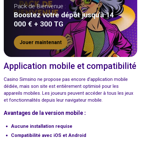
Pack de Bienvenue :
Boostez votre dépôt jusqu'à 14
000 € + 300 TG
Jouer maintenant
Application mobile et compatibilité
Casino Simsino ne propose pas encore d’application mobile
dédiée, mais son site est entièrement optimisé pour les
appareils mobiles. Les joueurs peuvent accéder à tous les jeux
et fonctionnalités depuis leur navigateur mobile.
Avantages de la version mobile :
Aucune installation requise
Compatibilité avec iOS et Android